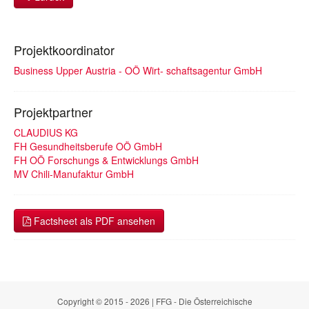
Projektkoordinator
Business Upper Austria - OÖ Wirt- schaftsagentur GmbH
Projektpartner
CLAUDIUS KG
FH Gesundheitsberufe OÖ GmbH
FH OÖ Forschungs & Entwicklungs GmbH
MV Chili-Manufaktur GmbH
Factsheet als PDF ansehen
Copyright © 2015 - 2026 | FFG - Die Österreichische