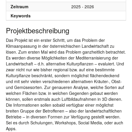
Zeitraum
2025 - 2026
Keywords
Projektbeschreibung
Das Projekt ist ein erster Schritt, um das Problem der
Klimaanpassung in der österreichischen Landwirtschaft zu
lösen. Zum ersten Mal wird das Problem ganzheitlich betrachtet.
Es werden diverse Möglichkeiten der Mediterranisierung der
Landwirtschaft – d.h. alternative Kulturpflanzen – evaluiert. Und
zwar nicht nur wie bisher regional bzw. auf eine bestimmte
Kulturpflanze beschränkt, sondern möglichst flächendeckend
und mit sehr vielen verschiedenen alternativen Kräuter-, Obst-
und Gemüsesorten. Zur genaueren Analyse, welche Sorten auf
welchen Flächen bzw. in welchen Gegenden gebaut werden
können, sollen erstmals auch Luftbildaufnahmen in 3D dienen.
Die Informationen sollen sobald verfügbar einer möglichst
breiten Gruppe der Betroffenen – also der landwirtschaftlichen
Betriebe – in diversen Formen zur Verfügung gestellt werden.
Sei es durch Schulungen, Workshops, Social Media, oder auch
Apps.