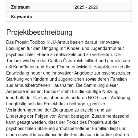
Zeitraum
2025 - 2026
Keywords
Projektbeschreibung
Das Projekt Toolbox KIJU-Armut basiert darauf, innovative
Lösungen für den Umgang mit Kinder- und Jugendarmut auf
psychosozialer Ebene zu entwickeln und zu verbreiten. Die
Toolbox wird von der Caritas Österreich initiiert und gemeinsam
mit Kund*innen und Expert*innen entwickelt. Hauptziele sind die
Entwicklung neuer und innovativer Angebote zur psychosozialen
Stärkung von Kindern und Jugendlichen sowie deren Familien
aus armutsbetroffenen Haushalten. Die Sammlung dieser
Angebote in einer „Toolbox“ steht für die künftige Nutzung
innerhalb der Caritas, aber auch anderen NGO´s zur Verfügung.
Langfristig soll das Projekt dazu beitragen, positive
Veränderungen bei der Zielgruppe zu erzielen und zur
Linderung der Folgen von Armut beitragen. Zusammenfassend
kann gesagt werden, dass der Fokus des Projekts auf der
psychosozialen Stärkung armutsbetroffener Familien liegt und
einen sowohl innovationsorientierten als auch interdisziplinären