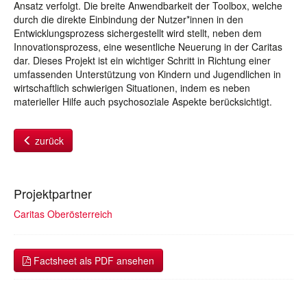
Ansatz verfolgt. Die breite Anwendbarkeit der Toolbox, welche
durch die direkte Einbindung der Nutzer*innen in den
Entwicklungsprozess sichergestellt wird stellt, neben dem
Innovationsprozess, eine wesentliche Neuerung in der Caritas
dar. Dieses Projekt ist ein wichtiger Schritt in Richtung einer
umfassenden Unterstützung von Kindern und Jugendlichen in
wirtschaftlich schwierigen Situationen, indem es neben
materieller Hilfe auch psychosoziale Aspekte berücksichtigt.
zurück
Projektpartner
Caritas Oberösterreich
Factsheet als PDF ansehen