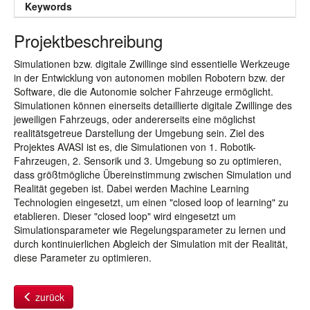
Keywords
Projektbeschreibung
Simulationen bzw. digitale Zwillinge sind essentielle Werkzeuge
in der Entwicklung von autonomen mobilen Robotern bzw. der
Software, die die Autonomie solcher Fahrzeuge ermöglicht.
Simulationen können einerseits detaillierte digitale Zwillinge des
jeweiligen Fahrzeugs, oder andererseits eine möglichst
realitätsgetreue Darstellung der Umgebung sein. Ziel des
Projektes AVASI ist es, die Simulationen von 1. Robotik-
Fahrzeugen, 2. Sensorik und 3. Umgebung so zu optimieren,
dass größtmögliche Übereinstimmung zwischen Simulation und
Realität gegeben ist. Dabei werden Machine Learning
Technologien eingesetzt, um einen "closed loop of learning" zu
etablieren. Dieser "closed loop" wird eingesetzt um
Simulationsparameter wie Regelungsparameter zu lernen und
durch kontinuierlichen Abgleich der Simulation mit der Realität,
diese Parameter zu optimieren.
zurück