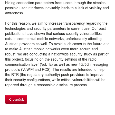
Hiding connection parameters from users through the simplest
possible user interfaces inevitably leads to a lack of visibility and
awareness.
For this reason, we aim to increase transparency regarding the
technologies and security parameters in current use. Our past
publications have shown that serious security vulnerabilities
exist in commercial mobile networks, unfortunately affecting
Austrian providers as well. To avoid such cases in the future and
to make Austrian mobile networks even more secure and
robust, we are conducting a nationwide security study as part of
this project, focusing on the security settings of the radio
communication layer (VoLTE) as well as new 4G/5G messaging
protocols (VoWiFi and RCS). The results are intended to help
the RTR (the regulatory authority) push providers to improve
their security configurations, while critical vulnerabilities will be
reported through a responsible disclosure process.
zurück