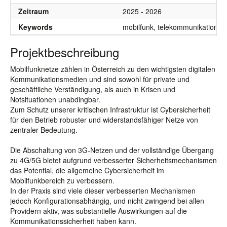
Zeitraum
2025 - 2026
Keywords
mobilfunk, telekommunikation, cyb
Projektbeschreibung
Mobilfunknetze zählen in Österreich zu den wichtigsten digitalen
Kommunikationsmedien und sind sowohl für private und
geschäftliche Verständigung, als auch in Krisen und
Notsituationen unabdingbar.
Zum Schutz unserer kritischen Infrastruktur ist Cybersicherheit
für den Betrieb robuster und widerstandsfähiger Netze von
zentraler Bedeutung.
Die Abschaltung von 3G-Netzen und der vollständige Übergang
zu 4G/5G bietet aufgrund verbesserter Sicherheitsmechanismen
das Potential, die allgemeine Cybersicherheit im
Mobilfunkbereich zu verbessern.
In der Praxis sind viele dieser verbesserten Mechanismen
jedoch Konfigurationsabhängig, und nicht zwingend bei allen
Providern aktiv, was substantielle Auswirkungen auf die
Kommunikationssicherheit haben kann.