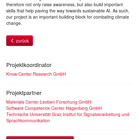
therefore not only raise awareness, but also build important
skills that help paving the way towards sustainable AI. As such,
our project is an important building block for combating climate
change.
zurück
Projektkoordinator
Know Center Research GmbH
Projektpartner
Materials Center Leoben Forschung GmbH
Software Competence Center Hagenberg GmbH
Technische Universität Graz Institut für Signalverarbeitung und
Sprachkommunikation