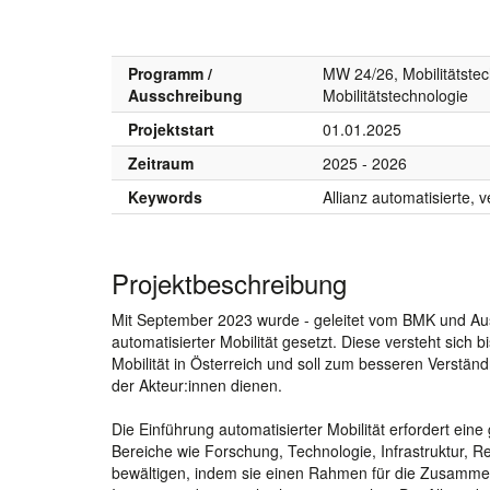
Programm /
MW 24/26, Mobilitätstec
Ausschreibung
Mobilitätstechnologie
Projektstart
01.01.2025
Zeitraum
2025 - 2026
Keywords
Allianz automatisierte, 
Projektbeschreibung
Mit September 2023 wurde - geleitet vom BMK und Austr
automatisierter Mobilität gesetzt. Diese versteht sich
Mobilität in Österreich und soll zum besseren Verstä
der Akteur:innen dienen.
Die Einführung automatisierter Mobilität erfordert ein
Bereiche wie Forschung, Technologie, Infrastruktur, Rec
bewältigen, indem sie einen Rahmen für die Zusammena