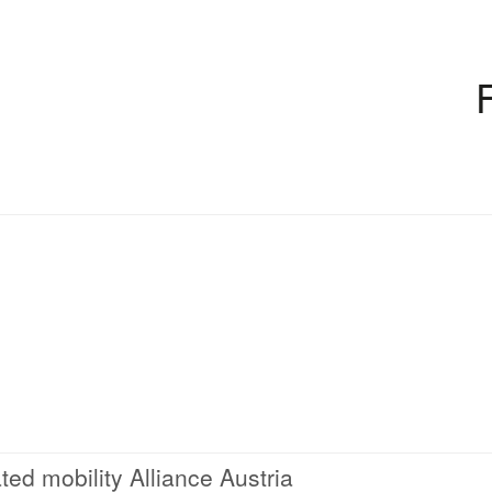
ed mobility Alliance Austria