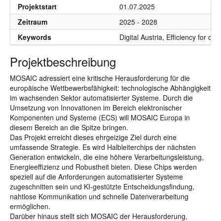
Projektstart
01.07.2025
Zeitraum
2025 - 2028
Keywords
Digital Austria, Efficiency for 
Projektbeschreibung
MOSAIC adressiert eine kritische Herausforderung für die
europäische Wettbewerbsfähigkeit: technologische Abhängigkeit
im wachsenden Sektor automatisierter Systeme. Durch die
Umsetzung von Innovationen im Bereich elektronischer
Komponenten und Systeme (ECS) will MOSAIC Europa in
diesem Bereich an die Spitze bringen.
Das Projekt erreicht dieses ehrgeizige Ziel durch eine
umfassende Strategie. Es wird Halbleiterchips der nächsten
Generation entwickeln, die eine höhere Verarbeitungsleistung,
Energieeffizienz und Robustheit bieten. Diese Chips werden
speziell auf die Anforderungen automatisierter Systeme
zugeschnitten sein und KI-gestützte Entscheidungsfindung,
nahtlose Kommunikation und schnelle Datenverarbeitung
ermöglichen.
Darüber hinaus stellt sich MOSAIC der Herausforderung,