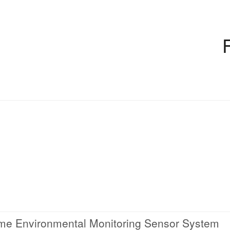
ime Environmental Monitoring Sensor System