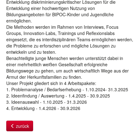
Entwicklung diskriminierungskritischer Lösungen für die
Entwicklung einer hochwertigen Nutzung von
Bildungsangeboten für BIPOC-Kinder und Jugendliche
ermöglichen.
Die Methoden werden im Rahmen von Interviews, Focus
Groups, Innovation-Labs, Trainings und Reflexionslabs
eingesetzt, die es interdisziplinären Teams ermöglichen werden,
die Probleme zu erforschen und mögliche Lösungen zu
entwickeln und zu testen.
Benachteiligte junge Menschen werden unterstützt dabei in
einer mehrheitlich weißen Gesellschaft erfolgreiche
Bildungswege zu gehen, um auch wirtschaftlich Wege aus der
Armut der Herkunftsfamilien zu finden.
Unser Projekt gliedert sich in 4 Arbeitspakete:
1. Problemanalyse / Bedarfserhebung - 1.10.2024- 31.3.2025
2. Ideenfindung / Auswertung - 1.4.2025 - 30.9.2025
3. Ideenauswahl - 1.10.2025 - 31.3.2026
4. Entwicklung - 1.4.2026 - 30.9.2026
zurück