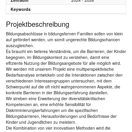
Zeitraum
2024 - 2026
Keywords
Projektbeschreibung
Bildungsabschlüsse in bildungsfernen Familien sollen von klein
auf gefördert werden, um somit ungerechte Bildungschancen
auszugleichen.
Es braucht ein tieferes Verständnis, um die Barrieren, der Kinder
begegnen, im Bildungskontext zu verstehen, damit eine
effiziente Nutzung der Bildungsangebote für alle möglich wird.
Wir werden mit unserem Projekt eine multiperspektivische
Bedarfsanalyse entwickeln und die Interaktionen zwischen den
verschiedenen Interessengruppen untersuchen, mit dem
Schwerpunkt auf die oft nicht wahrgenommenen Aspekte, die
konkrete Barrieren in der Bildungserfahrung darstellen.
Wir streben eine Erweiterung der diversitätskritischen
Kompetenzen an, eine erhöhte Sensibilität für
Diskriminierungserfahrungen um die spezifischen
Bildungsbarrieren, Herausforderungen und Bedürfnisse der
Kinder und Jugendlichen zu meistern.
Die Kombination von vier innovativen Methoden wird die