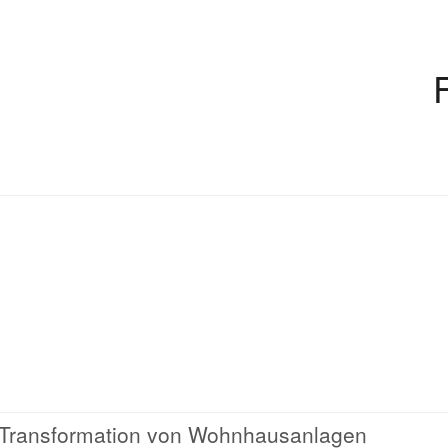
le Transformation von Wohnhausanlagen