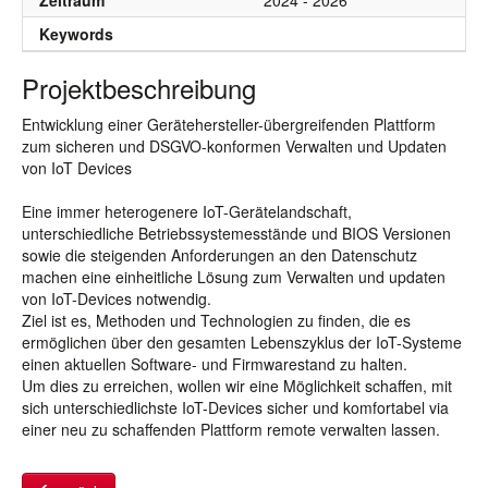
Zeitraum
2024 - 2026
Keywords
Projektbeschreibung
Entwicklung einer Gerätehersteller-übergreifenden Plattform
zum sicheren und DSGVO-konformen Verwalten und Updaten
von IoT Devices
Eine immer heterogenere IoT-Gerätelandschaft,
unterschiedliche Betriebssystemesstände und BIOS Versionen
sowie die steigenden Anforderungen an den Datenschutz
machen eine einheitliche Lösung zum Verwalten und updaten
von IoT-Devices notwendig.
Ziel ist es, Methoden und Technologien zu finden, die es
ermöglichen über den gesamten Lebenszyklus der IoT-Systeme
einen aktuellen Software- und Firmwarestand zu halten.
Um dies zu erreichen, wollen wir eine Möglichkeit schaffen, mit
sich unterschiedlichste IoT-Devices sicher und komfortabel via
einer neu zu schaffenden Plattform remote verwalten lassen.