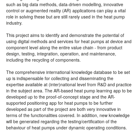
such as big data methods, data-driven modelling, innovative
control or augmented reality (AR) applications can play a vital
role in solving these but are still rarely used in the heat pump
industry.
This project aims to identify and demonstrate the potential of
using digital methods and services for heat pumps at device and
component level along the entire value chain - from product
design, testing, integration, operation, and maintenance,
including the recycling of components.
The comprehensive international knowledge database to be set
up is indispensable for collecting and disseminating the
expertise available at (inter)national level from R&D and practice
in the subject area. The AR-based heat pump learning app to be
developed up to the proof-of-concept stage and the AR-
supported positioning app for heat pumps to be further
developed as part of the project are both very innovative in
terms of the functionalities covered. In addition, new knowledge
will be generated regarding the testing/certification of the
behaviour of heat pumps under dynamic operating conditions.