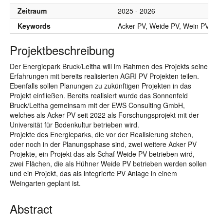
Zeitraum
2025 - 2026
Keywords
Acker PV, Weide PV, Wein PV
Projektbeschreibung
Der Energiepark Bruck/Leitha will im Rahmen des Projekts seine
Erfahrungen mit bereits realisierten AGRI PV Projekten teilen.
Ebenfalls sollen Planungen zu zukünftigen Projekten in das
Projekt einfließen. Bereits realisiert wurde das Sonnenfeld
Bruck/Leitha gemeinsam mit der EWS Consulting GmbH,
welches als Acker PV seit 2022 als Forschungsprojekt mit der
Universität für Bodenkultur betrieben wird.
Projekte des Energieparks, die vor der Realisierung stehen,
oder noch in der Planungsphase sind, zwei weitere Acker PV
Projekte, ein Projekt das als Schaf Weide PV betrieben wird,
zwei Flächen, die als Hühner Weide PV betrieben werden sollen
und ein Projekt, das als integrierte PV Anlage in einem
Weingarten geplant ist.
Abstract