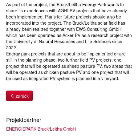
As part of the project, the Bruck/Leitha Energy Park wants to
share its experiences with AGRI PV projects that have already
been implemented. Plans for future projects should also be
incorporated into the project. The Bruck/Leitha solar field has
already been realized together with EWS Consulting GmbH,
which has been operated as Acker PV as a research project with
the University of Natural Resources and Life Sciences since
2022.
Energy park projects that are about to be implemented or are
still in the planning phase, two further field PV projects, one
project that will be operated as sheep pasture PV, two areas that
will be operated as chicken pasture PV and one project that will
be used as integrated PV system is planned in a vineyard.
zurück
Projektpartner
ENERGIEPARK Bruck/Leitha GmbH