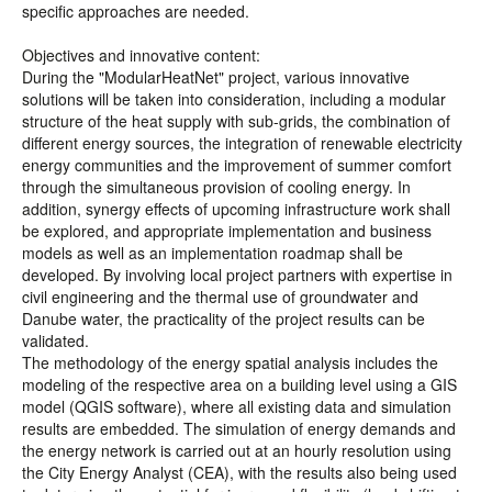
specific approaches are needed.
Objectives and innovative content:
During the "ModularHeatNet" project, various innovative
solutions will be taken into consideration, including a modular
structure of the heat supply with sub-grids, the combination of
different energy sources, the integration of renewable electricity
energy communities and the improvement of summer comfort
through the simultaneous provision of cooling energy. In
addition, synergy effects of upcoming infrastructure work shall
be explored, and appropriate implementation and business
models as well as an implementation roadmap shall be
developed. By involving local project partners with expertise in
civil engineering and the thermal use of groundwater and
Danube water, the practicality of the project results can be
validated.
The methodology of the energy spatial analysis includes the
modeling of the respective area on a building level using a GIS
model (QGIS software), where all existing data and simulation
results are embedded. The simulation of energy demands and
the energy network is carried out at an hourly resolution using
the City Energy Analyst (CEA), with the results also being used