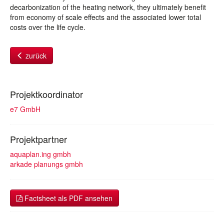
decarbonization of the heating network, they ultimately benefit
from economy of scale effects and the associated lower total
costs over the life cycle.
zurück
Projektkoordinator
e7 GmbH
Projektpartner
aquaplan.ing gmbh
arkade planungs gmbh
Factsheet als PDF ansehen