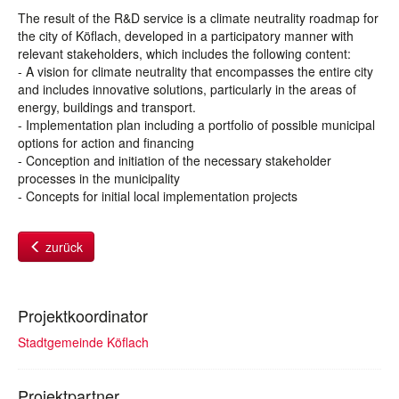
The result of the R&D service is a climate neutrality roadmap for
the city of Köflach, developed in a participatory manner with
relevant stakeholders, which includes the following content:
- A vision for climate neutrality that encompasses the entire city
and includes innovative solutions, particularly in the areas of
energy, buildings and transport.
- Implementation plan including a portfolio of possible municipal
options for action and financing
- Conception and initiation of the necessary stakeholder
processes in the municipality
- Concepts for initial local implementation projects
zurück
Projektkoordinator
Stadtgemeinde Köflach
Projektpartner