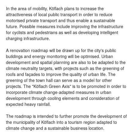
In the area of mobility, Köflach plans to increase the
attractiveness of local public transport in order to reduce
motorised private transport and thus enable a sustainable
future. Possible measures include improving the infrastructure
for cyclists and pedestrians as well as developing intelligent
charging infrastructure.
A renovation roadmap will be drawn up for the city's public
buildings and energy monitoring will be optimised. Urban
development and spatial planning are also to be adapted to the
climate neutrality targets, with projects such as the greening of
roofs and façades to improve the quality of urban life. The
greening of the town hall can serve as a model for other
projects. The "Köflach Green Axis" is to be promoted in order to
incorporate climate change-adapted measures in urban
development through cooling elements and consideration of
expected heavy rainfall.
The roadmap is intended to further promote the development of
the municipality of Köflach into a tourism region adapted to
climate change and a sustainable business location.