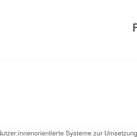
 Nutzer:innenorientierte Systeme zur Umsetzun