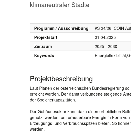
klimaneutraler Städte
Programm / Ausschreibung
KS 24/26, COIN Auf
Projektstart
01.04.2025
Zeitraum
2025 - 2030
Keywords
Energieflexibilitä
Projektbeschreibung
Laut Plänen der österreichischen Bundesregierung sol
erreicht werden. Der damit verbundene steigende Antei
der Speicherkapazitäten.
Der Gebäudesektor kann dazu einen erheblichen Beitr
genutzt werden, um erneuerbare Energie in Form von
Erzeugungs- und Verbrauchsspitzen bieten. So können
werden.