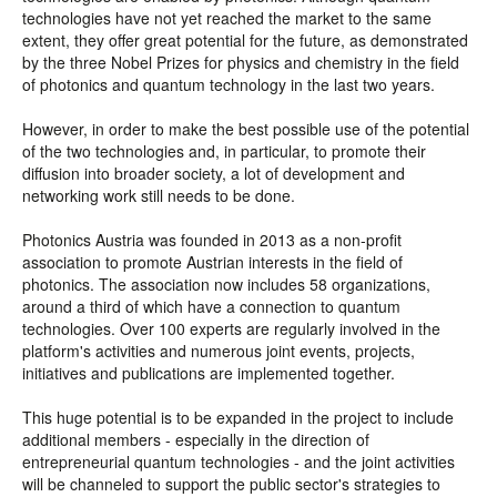
technologies have not yet reached the market to the same
extent, they offer great potential for the future, as demonstrated
by the three Nobel Prizes for physics and chemistry in the field
of photonics and quantum technology in the last two years.
However, in order to make the best possible use of the potential
of the two technologies and, in particular, to promote their
diffusion into broader society, a lot of development and
networking work still needs to be done.
Photonics Austria was founded in 2013 as a non-profit
association to promote Austrian interests in the field of
photonics. The association now includes 58 organizations,
around a third of which have a connection to quantum
technologies. Over 100 experts are regularly involved in the
platform's activities and numerous joint events, projects,
initiatives and publications are implemented together.
This huge potential is to be expanded in the project to include
additional members - especially in the direction of
entrepreneurial quantum technologies - and the joint activities
will be channeled to support the public sector's strategies to