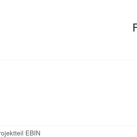
ojektteil EBIN