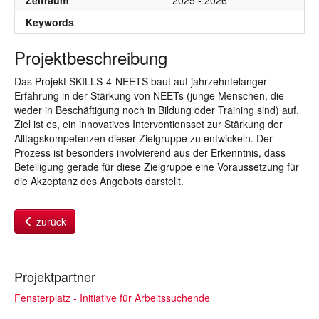
Zeitraum
2025 - 2026
Keywords
Projektbeschreibung
Das Projekt SKILLS-4-NEETS baut auf jahrzehntelanger
Erfahrung in der Stärkung von NEETs (junge Menschen, die
weder in Beschäftigung noch in Bildung oder Training sind) auf.
Ziel ist es, ein innovatives Interventionsset zur Stärkung der
Alltagskompetenzen dieser Zielgruppe zu entwickeln. Der
Prozess ist besonders involvierend aus der Erkenntnis, dass
Beteiligung gerade für diese Zielgruppe eine Voraussetzung für
die Akzeptanz des Angebots darstellt.
zurück
Projektpartner
Fensterplatz - Initiative für Arbeitssuchende