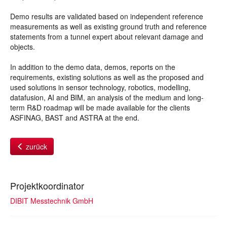
Demo results are validated based on independent reference
measurements as well as existing ground truth and reference
statements from a tunnel expert about relevant damage and
objects.
In addition to the demo data, demos, reports on the
requirements, existing solutions as well as the proposed and
used solutions in sensor technology, robotics, modelling,
datafusion, AI and BIM, an analysis of the medium and long-
term R&D roadmap will be made available for the clients
ASFINAG, BAST and ASTRA at the end.
zurück
Projektkoordinator
DIBIT Messtechnik GmbH