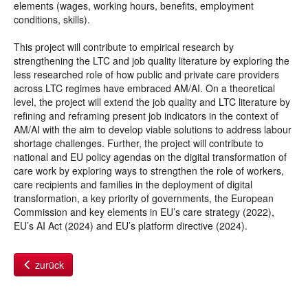
elements (wages, working hours, benefits, employment
conditions, skills).
This project will contribute to empirical research by
strengthening the LTC and job quality literature by exploring the
less researched role of how public and private care providers
across LTC regimes have embraced AM/AI. On a theoretical
level, the project will extend the job quality and LTC literature by
refining and reframing present job indicators in the context of
AM/AI with the aim to develop viable solutions to address labour
shortage challenges. Further, the project will contribute to
national and EU policy agendas on the digital transformation of
care work by exploring ways to strengthen the role of workers,
care recipients and families in the deployment of digital
transformation, a key priority of governments, the European
Commission and key elements in EU’s care strategy (2022),
EU’s AI Act (2024) and EU’s platform directive (2024).
zurück