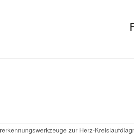
tererkennungswerkzeuge zur Herz-Kreislaufdia