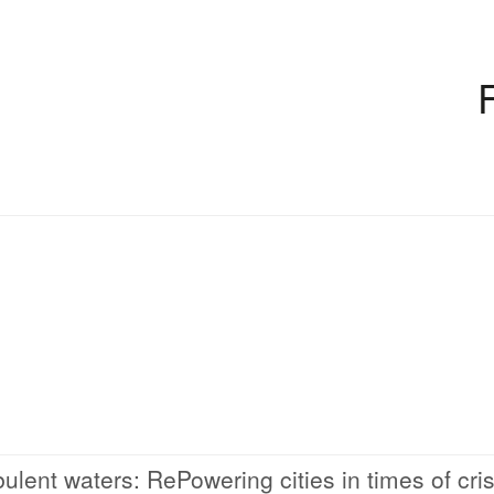
ent waters: RePowering cities in times of cris