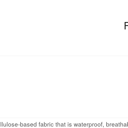
llulose-based fabric that is waterproof, breatha