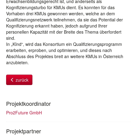
Erwachsenbildungsgerecht ist, und anderseits als
Kognifizierungsturbo für KMUs dient. Es konnten für das
Vorhaben drei KMUs gewonnen werden, welche an dem
Qualifizierungsnetzwerk teilnehmen, da sie das Potential der
Kognifizierung erkannt haben, jedoch aufgrund Ihrer
personellen Kapazität mit der Breite des Thema überfordert
sind.
In „KInd“, wird das Konsortium ein Qualifizierungsprogramm
erarbeiten, erproben, und optimieren, und dieses nach
Abschluss des Projektes breit an weitere KMUs in Österreich
anzubieten.
zurück
Projektkoordinator
Pro2Future GmbH
Projektpartner