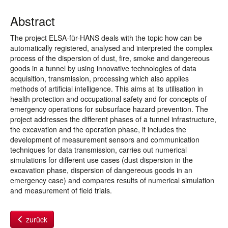
Abstract
The project ELSA-für-HANS deals with the topic how can be
automatically registered, analysed and interpreted the complex
process of the dispersion of dust, fire, smoke and dangereous
goods in a tunnel by using innovative technologies of data
acquisition, transmission, processing which also applies
methods of artificial intelligence. This aims at its utilisation in
health protection and occupational safety and for concepts of
emergency operations for subsurface hazard prevention. The
project addresses the different phases of a tunnel infrastructure,
the excavation and the operation phase, it includes the
development of measurement sensors and communication
techniques for data transmission, carries out numerical
simulations for different use cases (dust dispersion in the
excavation phase, dispersion of dangereous goods in an
emergency case) and compares results of numerical simulation
and measurement of field trials.
zurück