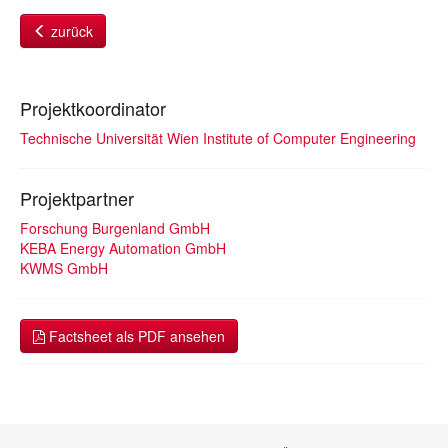
zurück
Projektkoordinator
Technische Universität Wien Institute of Computer Engineering
Projektpartner
Forschung Burgenland GmbH
KEBA Energy Automation GmbH
KWMS GmbH
Factsheet als PDF ansehen