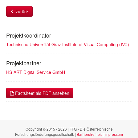
zurück
Projektkoordinator
Technische Universität Graz Institute of Visual Computing (IVC)
Projektpartner
HS-ART Digital Service GmbH
Factsheet als PDF ansehen
Copyright © 2015 - 2026 | FFG - Die Österreichische
Forschungsförderungsgesellschaft. |
Barrierefreiheit
|
Impressum