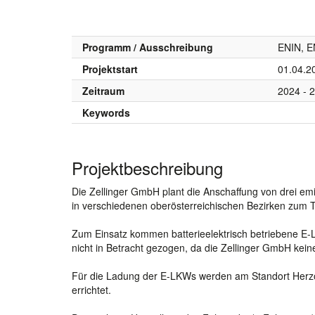
Programm / Ausschreibung
ENIN, E
Projektstart
01.04.2
Zeitraum
2024 - 
Keywords
Projektbeschreibung
Die Zellinger GmbH plant die Anschaffung von drei emi
in verschiedenen oberösterreichischen Bezirken zum 
Zum Einsatz kommen batterieelektrisch betriebene E
nicht in Betracht gezogen, da die Zellinger GmbH kein
Für die Ladung der E-LKWs werden am Standort Herzo
errichtet.