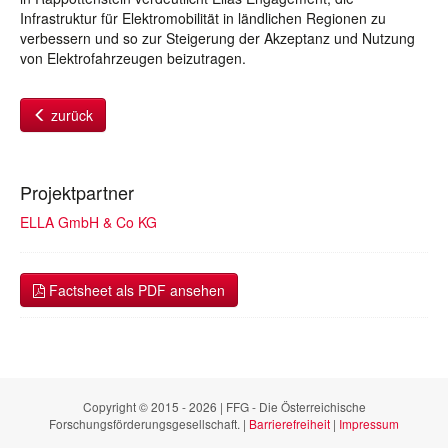
Infrastruktur für Elektromobilität in ländlichen Regionen zu
verbessern und so zur Steigerung der Akzeptanz und Nutzung
von Elektrofahrzeugen beizutragen.
zurück
Projektpartner
ELLA GmbH & Co KG
Factsheet als PDF ansehen
Copyright © 2015 - 2026 | FFG - Die Österreichische
Forschungsförderungsgesellschaft. |
Barrierefreiheit
|
Impressum