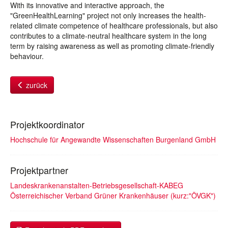
With its innovative and interactive approach, the
"GreenHealthLearning" project not only increases the health-
related climate competence of healthcare professionals, but also
contributes to a climate-neutral healthcare system in the long
term by raising awareness as well as promoting climate-friendly
behaviour.
zurück
Projektkoordinator
Hochschule für Angewandte Wissenschaften Burgenland GmbH
Projektpartner
Landeskrankenanstalten-Betriebsgesellschaft-KABEG
Österreichischer Verband Grüner Krankenhäuser (kurz:"ÖVGK")