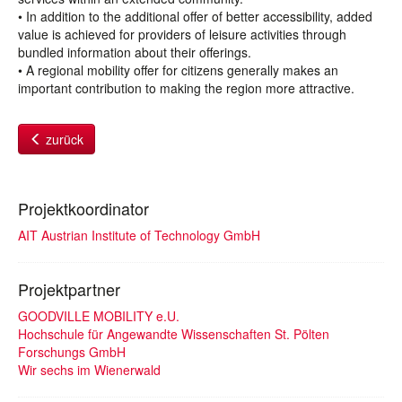
• In addition to the additional offer of better accessibility, added
value is achieved for providers of leisure activities through
bundled information about their offerings.
• A regional mobility offer for citizens generally makes an
important contribution to making the region more attractive.
zurück
Projektkoordinator
AIT Austrian Institute of Technology GmbH
Projektpartner
GOODVILLE MOBILITY e.U.
Hochschule für Angewandte Wissenschaften St. Pölten
Forschungs GmbH
Wir sechs im Wienerwald