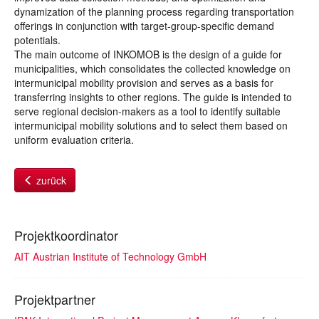
dynamization of the planning process regarding transportation
offerings in conjunction with target-group-specific demand
potentials.
The main outcome of INKOMOB is the design of a guide for
municipalities, which consolidates the collected knowledge on
intermunicipal mobility provision and serves as a basis for
transferring insights to other regions. The guide is intended to
serve regional decision-makers as a tool to identify suitable
intermunicipal mobility solutions and to select them based on
uniform evaluation criteria.
zurück
Projektkoordinator
AIT Austrian Institute of Technology GmbH
Projektpartner