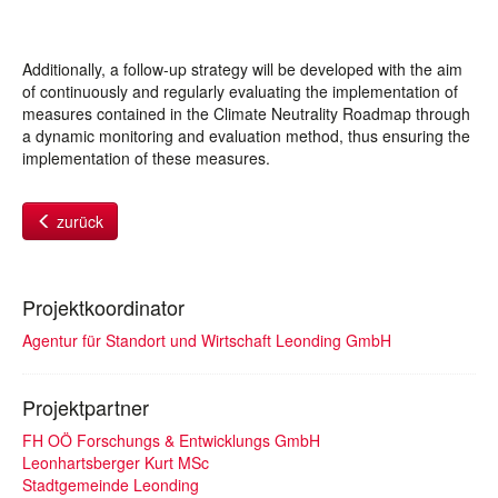
Additionally, a follow-up strategy will be developed with the aim
of continuously and regularly evaluating the implementation of
measures contained in the Climate Neutrality Roadmap through
a dynamic monitoring and evaluation method, thus ensuring the
implementation of these measures.
zurück
Projektkoordinator
Agentur für Standort und Wirtschaft Leonding GmbH
Projektpartner
FH OÖ Forschungs & Entwicklungs GmbH
Leonhartsberger Kurt MSc
Stadtgemeinde Leonding