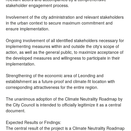
stakeholder engagement process.
Involvement of the city administration and relevant stakeholders
in the urban context to secure maximum commitment and
ensure implementation.
Ongoing involvement of all identified stakeholders necessary for
implementing measures within and outside the city's scope of
action, as well as the general public, to maximize acceptance of
the developed measures and willingness to participate in their
implementation.
Strengthening of the economic area of Leonding and
establishment as a future-proof and climate-fit location with
corresponding attractiveness for the entire region.
The unanimous adoption of the Climate Neutrality Roadmap by
the City Council is intended to officially legitimize it as a central
document.
Expected Results or Findings:
The central result of the project is a Climate Neutrality Roadmap