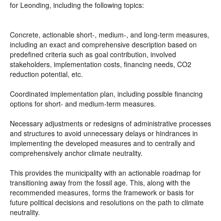
for Leonding, including the following topics:
Concrete, actionable short-, medium-, and long-term measures,
including an exact and comprehensive description based on
predefined criteria such as goal contribution, involved
stakeholders, implementation costs, financing needs, CO2
reduction potential, etc.
Coordinated implementation plan, including possible financing
options for short- and medium-term measures.
Necessary adjustments or redesigns of administrative processes
and structures to avoid unnecessary delays or hindrances in
implementing the developed measures and to centrally and
comprehensively anchor climate neutrality.
This provides the municipality with an actionable roadmap for
transitioning away from the fossil age. This, along with the
recommended measures, forms the framework or basis for
future political decisions and resolutions on the path to climate
neutrality.