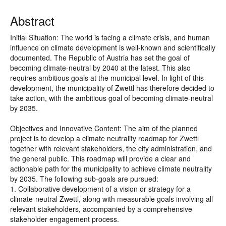
Abstract
Initial Situation: The world is facing a climate crisis, and human
influence on climate development is well-known and scientifically
documented. The Republic of Austria has set the goal of
becoming climate-neutral by 2040 at the latest. This also
requires ambitious goals at the municipal level. In light of this
development, the municipality of Zwettl has therefore decided to
take action, with the ambitious goal of becoming climate-neutral
by 2035.
Objectives and Innovative Content: The aim of the planned
project is to develop a climate neutrality roadmap for Zwettl
together with relevant stakeholders, the city administration, and
the general public. This roadmap will provide a clear and
actionable path for the municipality to achieve climate neutrality
by 2035. The following sub-goals are pursued:
1. Collaborative development of a vision or strategy for a
climate-neutral Zwettl, along with measurable goals involving all
relevant stakeholders, accompanied by a comprehensive
stakeholder engagement process.