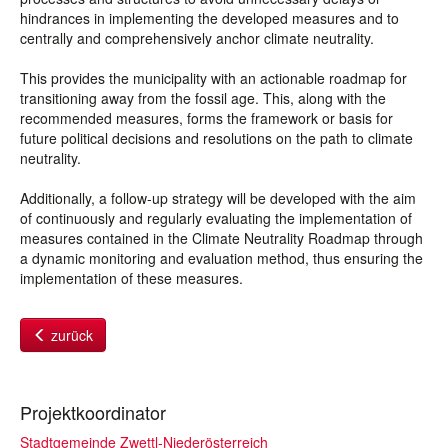
hindrances in implementing the developed measures and to
centrally and comprehensively anchor climate neutrality.
This provides the municipality with an actionable roadmap for
transitioning away from the fossil age. This, along with the
recommended measures, forms the framework or basis for
future political decisions and resolutions on the path to climate
neutrality.
Additionally, a follow-up strategy will be developed with the aim
of continuously and regularly evaluating the implementation of
measures contained in the Climate Neutrality Roadmap through
a dynamic monitoring and evaluation method, thus ensuring the
implementation of these measures.
zurück
Projektkoordinator
Stadtgemeinde Zwettl-Niederösterreich