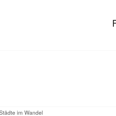
 Städte im Wandel