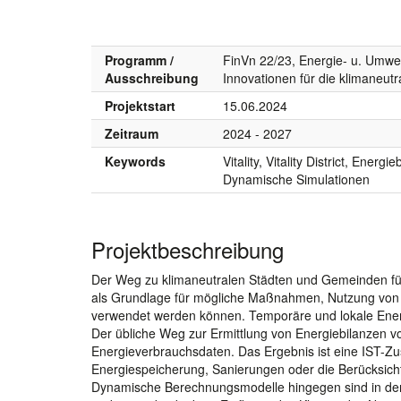
Programm /
FinVn 22/23, Energie- u. Umwe
Ausschreibung
Innovationen für die klimaneutr
Projektstart
15.06.2024
Zeitraum
2024 - 2027
Keywords
Vitality, Vitality District, Ene
Dynamische Simulationen
Projektbeschreibung
Der Weg zu klimaneutralen Städten und Gemeinden füh
als Grundlage für mögliche Maßnahmen, Nutzung von
verwendet werden können. Temporäre und lokale Ener
Der übliche Weg zur Ermittlung von Energiebilanzen
Energieverbrauchsdaten. Das Ergebnis ist eine IST-Zu
Energiespeicherung, Sanierungen oder die Berücksich
Dynamische Berechnungsmodelle hingegen sind in der