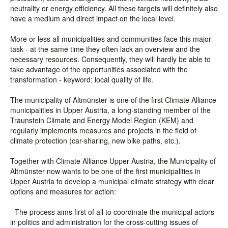
neutrality or energy efficiency. All these targets will definitely also
have a medium and direct impact on the local level.
More or less all municipalities and communities face this major
task - at the same time they often lack an overview and the
necessary resources. Consequently, they will hardly be able to
take advantage of the opportunities associated with the
transformation - keyword: local quality of life.
The municipality of Altmünster is one of the first Climate Alliance
municipalities in Upper Austria, a long-standing member of the
Traunstein Climate and Energy Model Region (KEM) and
regularly implements measures and projects in the field of
climate protection (car-sharing, new bike paths, etc.).
Together with Climate Alliance Upper Austria, the Municipality of
Altmünster now wants to be one of the first municipalities in
Upper Austria to develop a municipal climate strategy with clear
options and measures for action:
- The process aims first of all to coordinate the municipal actors
in politics and administration for the cross-cutting issues of