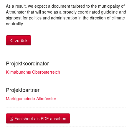
As a result, we expect a document tailored to the municipality of
Altmünster that will serve as a broadly coordinated guideline and
signpost for politics and administration in the direction of climate
neutrality.
zurück
Projektkoordinator
Klimabündnis Oberösterreich
Projektpartner
Marktgemeinde Altmünster
Factsheet als PDF ansehen