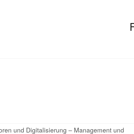
toren und Digitalisierung – Management und