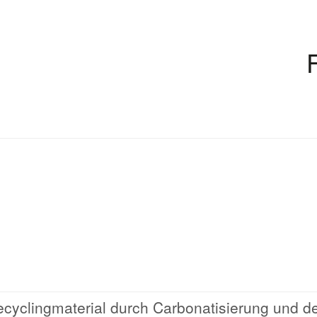
cyclingmaterial durch Carbonatisierung und d