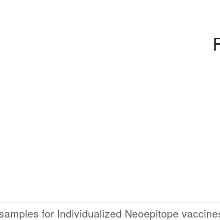
 samples for Individualized Neoepitope vaccine