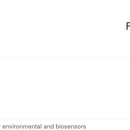
r environmental and biosensors