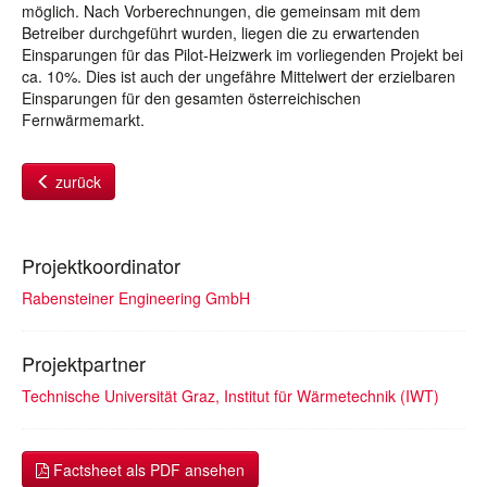
möglich. Nach Vorberechnungen, die gemeinsam mit dem
Betreiber durchgeführt wurden, liegen die zu erwartenden
Einsparungen für das Pilot-Heizwerk im vorliegenden Projekt bei
ca. 10%. Dies ist auch der ungefähre Mittelwert der erzielbaren
Einsparungen für den gesamten österreichischen
Fernwärmemarkt.
zurück
Projektkoordinator
Rabensteiner Engineering GmbH
Projektpartner
Technische Universität Graz, Institut für Wärmetechnik (IWT)
Factsheet als PDF ansehen