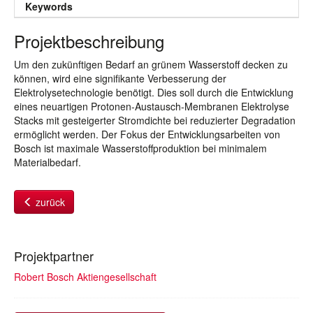
Keywords
Projektbeschreibung
Um den zukünftigen Bedarf an grünem Wasserstoff decken zu
können, wird eine signifikante Verbesserung der
Elektrolysetechnologie benötigt. Dies soll durch die Entwicklung
eines neuartigen Protonen-Austausch-Membranen Elektrolyse
Stacks mit gesteigerter Stromdichte bei reduzierter Degradation
ermöglicht werden. Der Fokus der Entwicklungsarbeiten von
Bosch ist maximale Wasserstoffproduktion bei minimalem
Materialbedarf.
zurück
Projektpartner
Robert Bosch Aktiengesellschaft