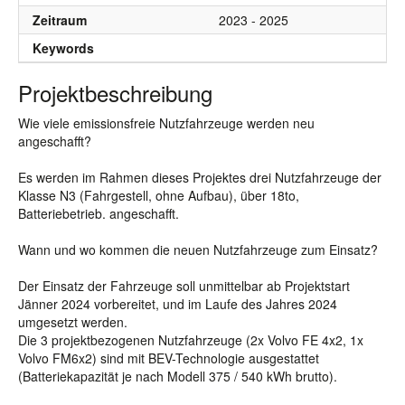
Zeitraum
2023 - 2025
Keywords
Projektbeschreibung
Wie viele emissionsfreie Nutzfahrzeuge werden neu
angeschafft?
Es werden im Rahmen dieses Projektes drei Nutzfahrzeuge der
Klasse N3 (Fahrgestell, ohne Aufbau), über 18to,
Batteriebetrieb. angeschafft.
Wann und wo kommen die neuen Nutzfahrzeuge zum Einsatz?
Der Einsatz der Fahrzeuge soll unmittelbar ab Projektstart
Jänner 2024 vorbereitet, und im Laufe des Jahres 2024
umgesetzt werden.
Die 3 projektbezogenen Nutzfahrzeuge (2x Volvo FE 4x2, 1x
Volvo FM6x2) sind mit BEV-Technologie ausgestattet
(Batteriekapazität je nach Modell 375 / 540 kWh brutto).