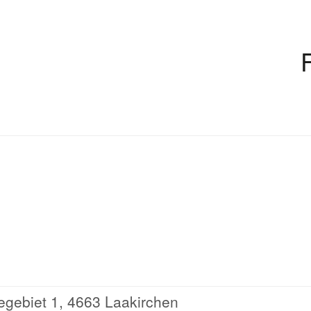
egebiet 1, 4663 Laakirchen