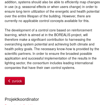
addition, systems should also be able to efficiently map changes
in use (e.g. seasonal effects or when users change) in order to
ensure long-term utilization of the energetic and health potential
over the entire lifespan of the building. However, there are
currently no applicable control concepts available for this.
The development of a control core based on reinforcement
learning, which is aimed at in the BOREALIS project, will
therefore make a significant contribution to harnessing the
overarching system potential and achieving both climate and
health policy goals. The necessary know-how is provided by the
scientific partners. In order to ensure the broadest possible
application and successful implementation of the results in the
lighting sector, the consortium includes leading international
companies that have their own control systems.
zurück
Projektkoordinator