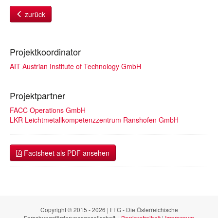
zurück
Projektkoordinator
AIT Austrian Institute of Technology GmbH
Projektpartner
FACC Operations GmbH
LKR Leichtmetallkompetenzzentrum Ranshofen GmbH
Factsheet als PDF ansehen
Copyright © 2015 - 2026 | FFG - Die Österreichische
Forschungsförderungsgesellschaft. |
Barrierefreiheit
|
Impressum