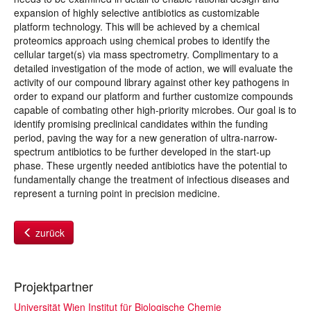
expansion of highly selective antibiotics as customizable
platform technology. This will be achieved by a chemical
proteomics approach using chemical probes to identify the
cellular target(s) via mass spectrometry. Complimentary to a
detailed investigation of the mode of action, we will evaluate the
activity of our compound library against other key pathogens in
order to expand our platform and further customize compounds
capable of combating other high-priority microbes. Our goal is to
identify promising preclinical candidates within the funding
period, paving the way for a new generation of ultra-narrow-
spectrum antibiotics to be further developed in the start-up
phase. These urgently needed antibiotics have the potential to
fundamentally change the treatment of infectious diseases and
represent a turning point in precision medicine.
zurück
Projektpartner
Universität Wien Institut für Biologische Chemie