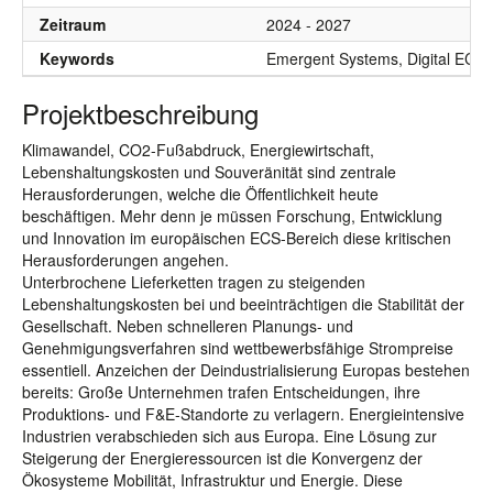
Zeitraum
2024 - 2027
Keywords
Emergent Systems, Digital ECS
Projektbeschreibung
Klimawandel, CO2-Fußabdruck, Energiewirtschaft,
Lebenshaltungskosten und Souveränität sind zentrale
Herausforderungen, welche die Öffentlichkeit heute
beschäftigen. Mehr denn je müssen Forschung, Entwicklung
und Innovation im europäischen ECS-Bereich diese kritischen
Herausforderungen angehen.
Unterbrochene Lieferketten tragen zu steigenden
Lebenshaltungskosten bei und beeinträchtigen die Stabilität der
Gesellschaft. Neben schnelleren Planungs- und
Genehmigungsverfahren sind wettbewerbsfähige Strompreise
essentiell. Anzeichen der Deindustrialisierung Europas bestehen
bereits: Große Unternehmen trafen Entscheidungen, ihre
Produktions- und F&E-Standorte zu verlagern. Energieintensive
Industrien verabschieden sich aus Europa. Eine Lösung zur
Steigerung der Energieressourcen ist die Konvergenz der
Ökosysteme Mobilität, Infrastruktur und Energie. Diese